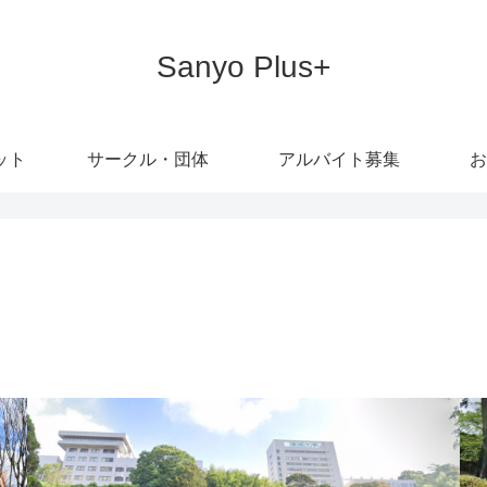
Sanyo Plus+
ット
サークル・団体
アルバイト募集
お