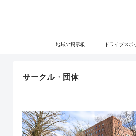
地域の掲示板
ドライブスポ
サークル・団体