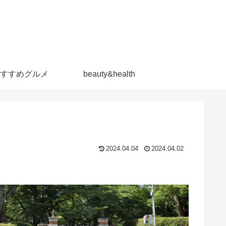
すすめグルメ
beauty&health
2024.04.04
2024.04.02