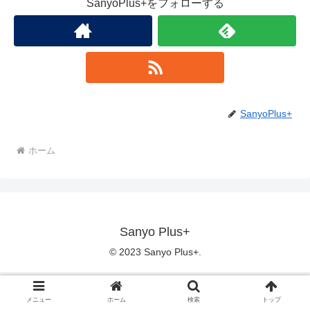
SanyoPlus+をフォローする
SanyoPlus+
ホーム
Sanyo Plus+
© 2023 Sanyo Plus+.
メニュー
ホーム
検索
トップ