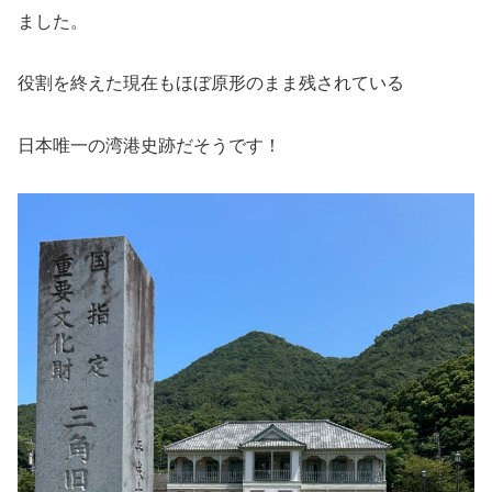
ました。
役割を終えた現在もほぼ原形のまま残されている
日本唯一の湾港史跡
だそうです！