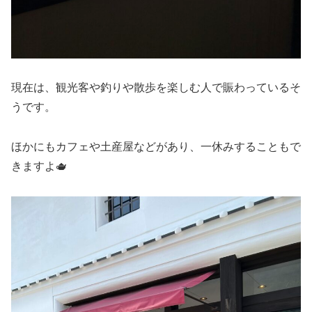
現在は、観光客や釣りや散歩を楽しむ人で賑わっているそ
うです。
ほかにもカフェや土産屋などがあり、一休みすることもで
きますよ🫖