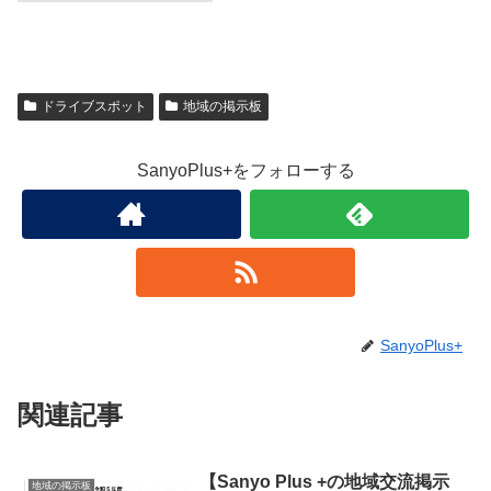
ドライブスポット
地域の掲示板
SanyoPlus+をフォローする
SanyoPlus+
関連記事
【Sanyo Plus +の地域交流掲示
地域の掲示板