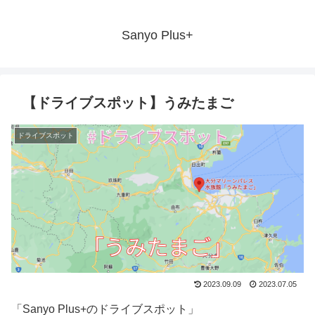
Sanyo Plus+
【ドライブスポット】うみたまご
ドライブスポット
2023.09.09
2023.07.05
「Sanyo Plus+のドライブスポット」