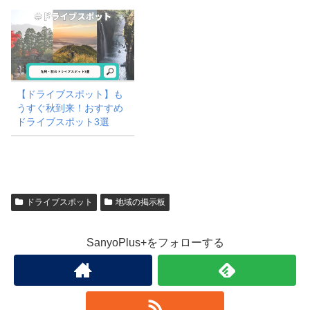
【ドライブスポット】も
うすぐ秋到来！おすすめ
ドライブスポット3選
ドライブスポット
地域の掲示板
SanyoPlus+をフォローする