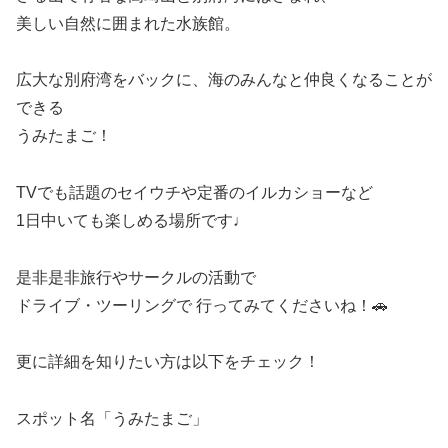
美しい自然に囲まれた水族館。
広大な別府湾をバックに、海のみんなと仲良くなることが
できる
うみたまご！
TVでも話題のセイウチや定番のイルカショーなど
1日中いても楽しめる場所です♩
是非是非旅行やサークルの活動で
ドライブ・ツーリングで 行ってみてくださいね！🚗
更に詳細を知りたい方は以下をチェック！
スポット名「うみたまご」