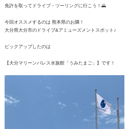
免許を取ってドライブ・ツーリングに行こう！🌄
今回オススメするのは 熊本県のお隣！
大分県大分市のドライブ&アミューズメントスポット♪
ピックアップしたのは
【大分マリーンパレス水族館「うみたまご」】です！