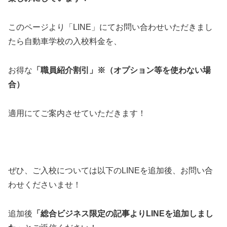
このページより「LINE」にてお問い合わせいただきまし
たら自動車学校の入校料金を、
お得な
「職員紹介割引」※（オプション等を使わない場
合）
適用にてご案内させていただきます！
ぜひ、ご入校については以下のLINEを追加後、お問い合
わせくださいませ！
追加後
「総合ビジネス限定の記事よりLINEを追加しまし