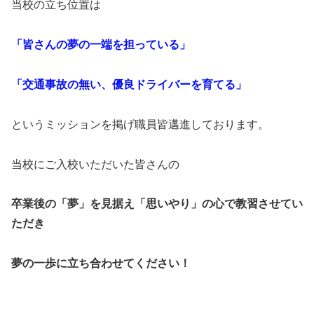
当校の立ち位置は
「皆さんの夢の一端を担っている」
「交通事故の無い、優良ドライバーを育てる」
というミッションを掲げ職員皆邁進しております。
当校にご入校いただいた皆さんの
卒業後の「夢」を見据え「思いやり」の心で教習させてい
ただき
夢の一歩に立ち合わせてください！