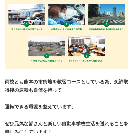
両校とも熊本の市街地を教習コースとしている為、
免許取
得後の運転も自信を持って
運転できる環境を整えています。
ぜひ元気な皆さんと楽しい自動車学校生活を送れることを
楽しみにしています！