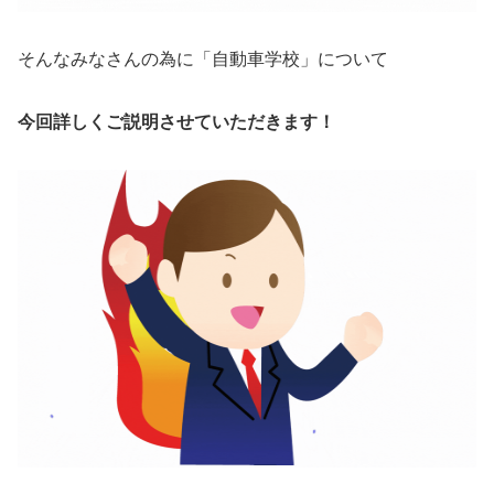
そんなみなさんの為に「自動車学校」について
今回詳しくご説明させていただきます！