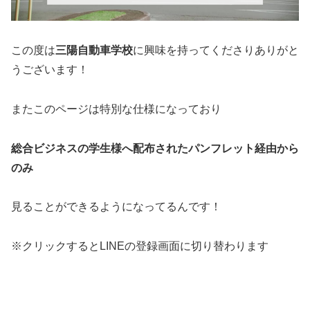
この度は
三陽自動車学校
に興味を持ってくださりありがと
うございます！
またこのページは特別な仕様になっており
総合ビジネスの学生様へ配布されたパンフレット経由から
のみ
見ることができるようになってるんです！
※クリックするとLINEの登録画面に切り替わります