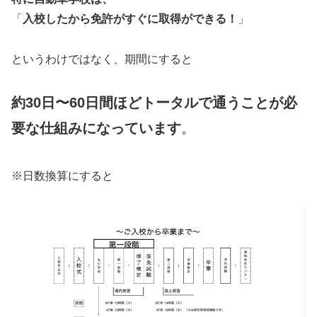
「
入校したから免許がすぐに取得ができる！
」
というわけではなく、期間にすると
約30日〜60日間ほどトータルで通うことが必
要な仕組みになっています
。
※日数換算にすると