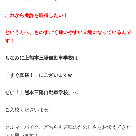
これから免許を取得したい！
という方へ、ものすごく通いやすい立地になっているんで
す！
ちなみに上熊本三陽自動車学校は
「すぐ真横！」にございますw
ぜひ
「上熊本三陽自動車学校」
へ
ご入校くださいませ！
クルマ・バイク、どちらも運転のたのしさをお伝えできた
らと思います！