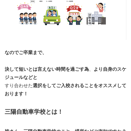
なのでご卒業まで、
決して短いとは言えない時間を過ごす為
、
より自身のスケ
ジュールなどと
すり合わせた
選択をしてご入校されることをオススメして
おります！
三陽自動車学校とは！