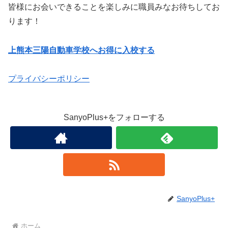
皆様にお会いできることを楽しみに職員みなお待ちしてお
ります！
上熊本三陽自動車学校へお得に入校する
プライバシーポリシー
SanyoPlus+をフォローする
SanyoPlus+
ホーム