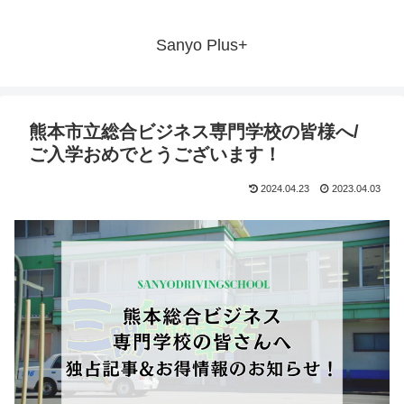
Sanyo Plus+
熊本市立総合ビジネス専門学校の皆様へ/
ご入学おめでとうございます！
2024.04.23
2023.04.03