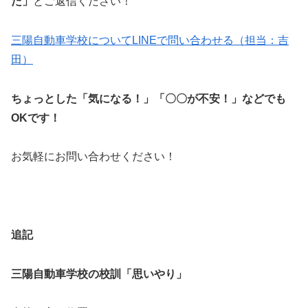
た」
とご返信ください！
三陽自動車学校についてLINEで問い合わせる（担当：吉
田）
ちょっとした「気になる！」「〇〇が不安！」などでも
OKです！
お気軽にお問い合わせください！
追記
三陽自動車学校の校訓「思いやり」