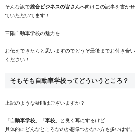
そんな訳で
総合ビジネスの皆さんへ
向けこの記事を書かせ
ていただいてます！
三陽自動車学校の魅力を
お伝えできたらと思いますのでどうぞ最後までお付き合い
ください！
そもそも自動車学校ってどういうところ？
上記のような疑問はございますか？
「自動車学校」「車校」
と良く耳にするけど
具体的にどんなところなのか想像つかない方も多いはず。