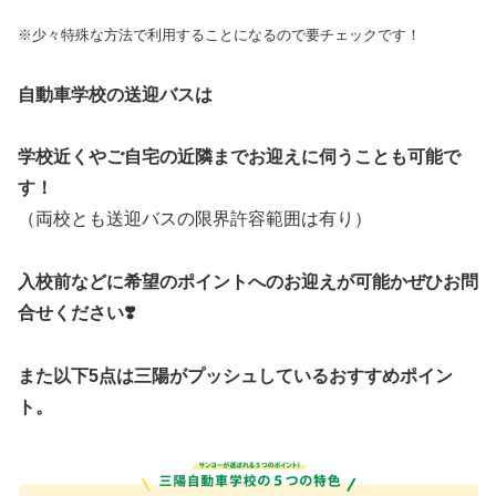
※少々特殊な方法で利用することになるので要チェックです！
自動車学校の送迎バスは
学校近くやご自宅の近隣までお迎えに伺うことも可能で
す！
（両校とも送迎バスの限界許容範囲は有り）
入校
前などに希望のポイントへのお迎えが可能かぜひお問
合せください❣️
また以下5点は三陽がプッシュしているおすすめポイン
ト。