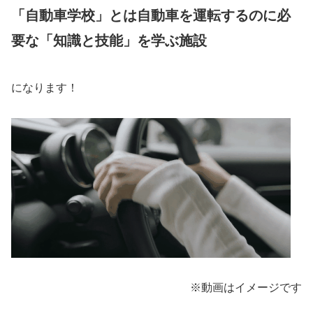
「自動車学校」
とは自動車を運転するのに必
要な「知識と技能」を学ぶ施設
になります！
※動画はイメージです