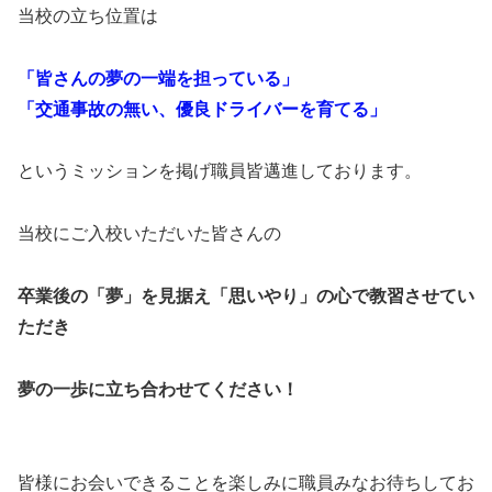
当校の立ち位置は
「皆さんの夢の一端を担っている」
「交通事故の無い、優良ドライバーを育てる」
というミッションを掲げ職員皆邁進しております。
当校にご入校いただいた皆さんの
卒業後の「夢」を見据え「思いやり」の心で教習させてい
ただき
夢の一歩に立ち合わせてください！
皆様にお会いできることを楽しみに職員みなお待ちしてお