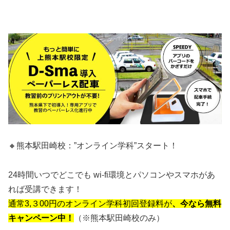
🔸熊本駅田崎校：”オンライン学科”スタート！
24時間いつでどこでも wi-fi環境とパソコンやスマホがあ
れば受講できます！
通常3,３00円のオンライン学科初回登録料が
、今なら無料
キャンペーン中！
（※熊本駅田崎校のみ）