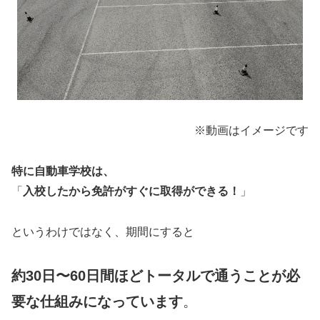
※動画はイメージです
特に自動車学校は、
「
入校したから免許がすぐに取得ができる！
」
というわけではなく、期間にすると
約30日〜60日間ほどトータルで通うことが必
要な仕組みになっています
。