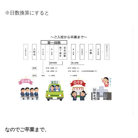
※日数換算にすると
なのでご卒業まで、