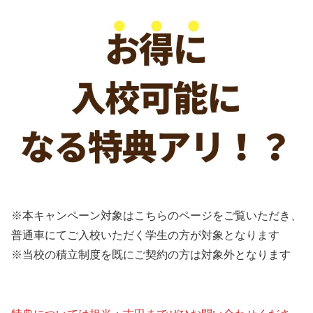
※本キャンペーン対象はこちらのページをご覧いただき、
普通車にてご入校いただく学生の方が対象となります
※当校の積立制度を既にご契約の方は対象外となります