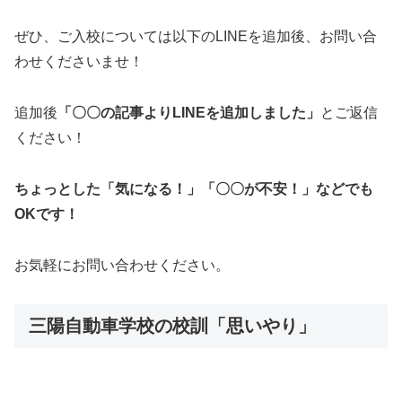
ぜひ、ご入校については以下のLINEを追加後、お問い合
わせくださいませ！
追加後
「〇〇の記事よりLINEを追加しました」
とご返信
ください！
ちょっとした「気になる！」「〇〇が不安！」などでも
OKです！
お気軽にお問い合わせください。
三陽自動車学校の校訓「思いやり」