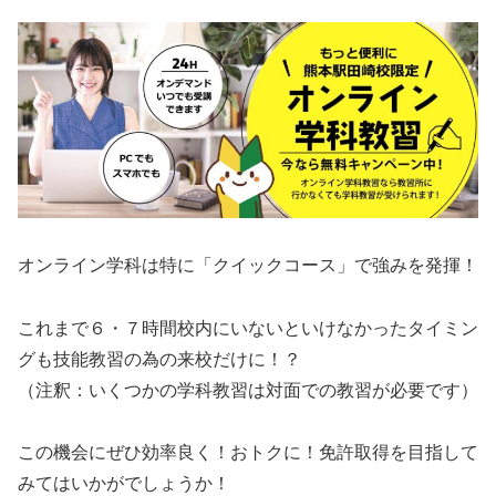
オンライン学科は特に「クイックコース」で強みを発揮！
これまで６・７時間校内にいないといけなかったタイミン
グも技能教習の為の来校だけに！？
（注釈：いくつかの学科教習は対面での教習が必要です）
この機会にぜひ効率良く！おトクに！免許取得を目指して
みてはいかがでしょうか！