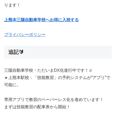
ります！
上熊本三陽自動車学校へお得に入校する
プライバシーポリシー
追記🔰
三陽自動車学校・ただいまDX化進行中です！♬
🔸上熊本駅校：「技能教習」の予約システムが”アプリ”で
可能に。
専用アプリで教習のペーパーレス化を進めています！
まずは技能教習の配車券から開始！