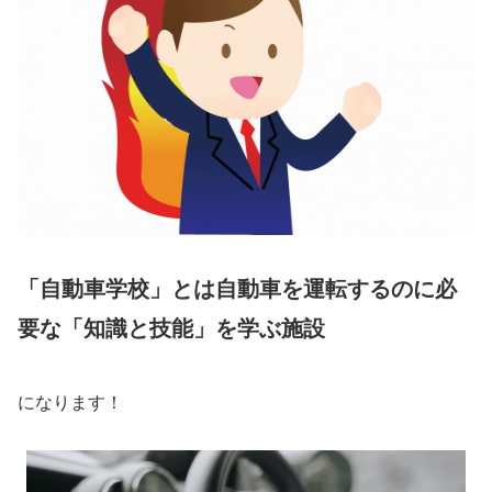
「自動車学校」
とは自動車を運転するのに必
要な「知識と技能」を学ぶ施設
になります！