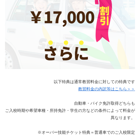
以下特典は通常教習料金に対しての特典です
教習料金の内訳等はこちら＞＞
自動車・バイク免許取得どちらも
ご入校時期や希望車種・所持免許・学生の方などの条件によって料金が
異なります。
※オーバー技能チケット特典＝普通車でのご入校限定