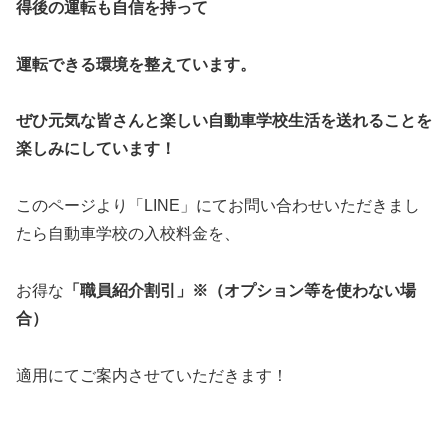
得後の運転も自信を持って
運転できる環境を整えています。
ぜひ元気な皆さんと楽しい自動車学校生活を送れることを
楽しみにしています！
このページより「LINE」にてお問い合わせいただきまし
たら自動車学校の入校料金を、
お得な
「職員紹介割引」※（オプション等を使わない場
合）
適用にてご案内させていただきます！