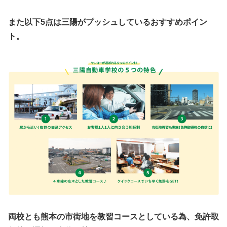
また以下5点は三陽がプッシュしているおすすめポイン
ト。
両校とも熊本の市街地を教習コースとしている為、
免許取