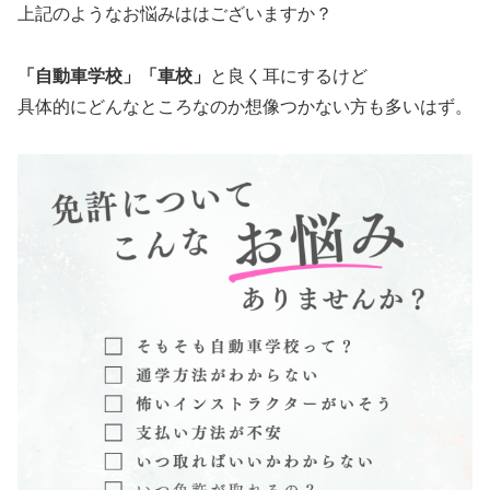
上記のようなお悩みははございますか？
「自動車学校」「車校」
と良く耳にするけど
具体的にどんなところなのか想像つかない方も多いはず。