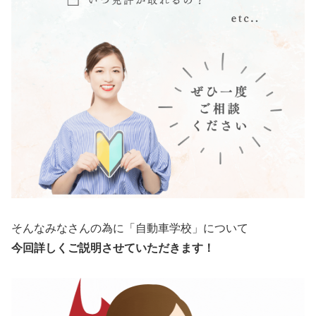
そんなみなさんの為に「自動車学校」について
今回詳しくご説明させていただきます！