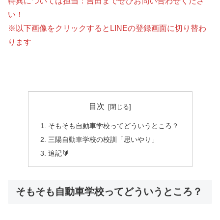
特典については担当：吉田までぜひお問い合わせくださ
い！
※以下画像をクリックするとLINEの登録画面に切り替わ
ります
目次
そもそも自動車学校ってどういうところ？
三陽自動車学校の校訓「思いやり」
追記🔰
そもそも自動車学校ってどういうところ？