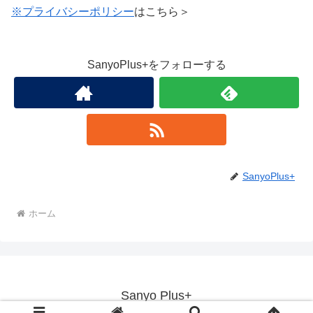
※プライバシーポリシー
はこちら＞
SanyoPlus+をフォローする
SanyoPlus+
ホーム
Sanyo Plus+