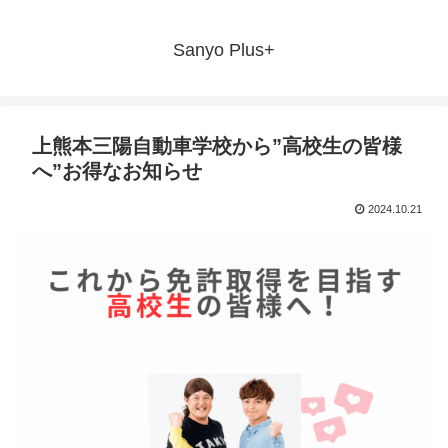
Sanyo Plus+
上熊本三陽自動車学校から”高校生の皆様
へ”お得なお知らせ
2024.10.21