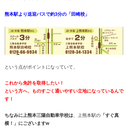
熊本駅より送迎バスで約3分の「田崎校」
という点がポイントになっていて、
これから免許を取得したい！
という方へ、ものすごく通いやすい立地になっているんで
す！
ちなみに上熊本三陽自動車学校は
、上熊本駅の
「すぐ真
横！」にございますw