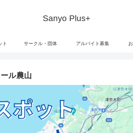
Sanyo Plus+
ット
サークル・団体
アルバイト募集
お
ェール農山