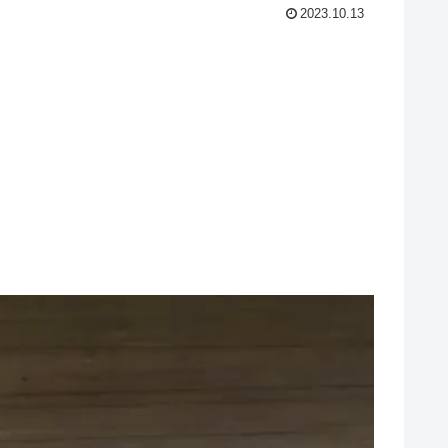
2023.10.13