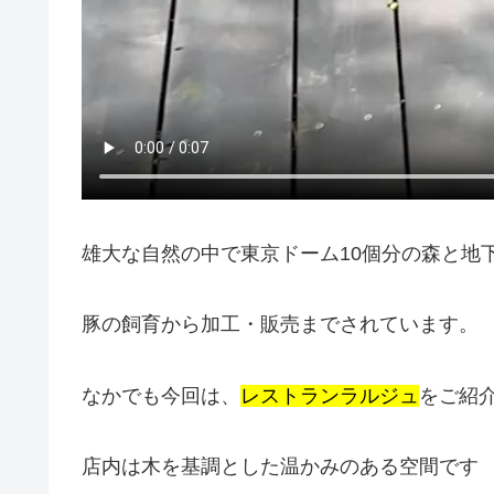
雄大な自然の中で東京ドーム10個分の森と地
豚の飼育から加工・販売までされています。
なかでも今回は、
レストランラルジュ
をご紹
店内は木を基調とした温かみのある空間です