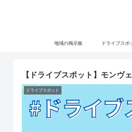
地域の掲示板
ドライブスポ
【ドライブスポット】モンヴ
ドライブスポット