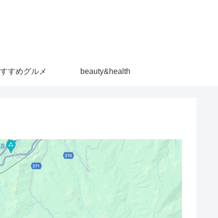
すすめグルメ
beauty&health