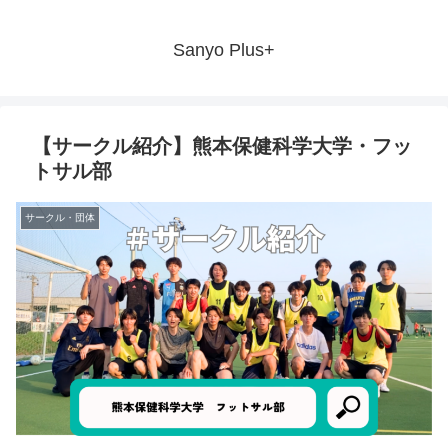
Sanyo Plus+
【サークル紹介】熊本保健科学大学・フッ
トサル部
サークル・団体